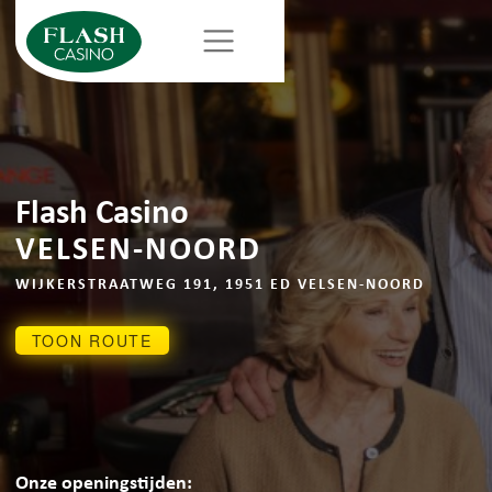
Flash Casino
VELSEN-NOORD
WIJKERSTRAATWEG 191, 1951 ED VELSEN-NOORD
TOON ROUTE
Onze openingstijden: