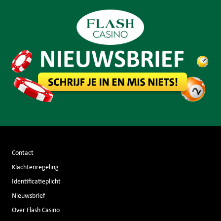
Contact
Klachtenregeling
Identificatieplicht
Nieuwsbrief
Over Flash Casino