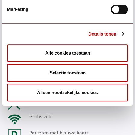
Er staat altijd een gratis hapje en een drankje voor je klaar
Marketing
en er is voldoende gratis parkeergelegenheid.
Er worden dagelijks diverse gratis maaltijden geserveerd.
Kom eens langs en laat je verrassen door de gratis acties
Details tonen
waarmee je mooie prijzen kunt winnen.
Alle cookies toestaan
We kijken ernaar uit je te verwelkomen.
Toegang vanaf 18 jaar
Selectie toestaan
Gratis entree
Alleen noodzakelijke cookies
Gratis hapjes & drankjes
Gratis wifi
Parkeren met blauwe kaart