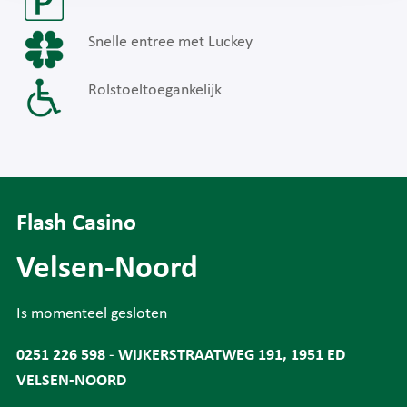
Snelle entree met Luckey
Rolstoeltoegankelijk
Flash Casino
Velsen-Noord
Is momenteel gesloten
0251 226 598
-
WIJKERSTRAATWEG 191, 1951 ED
VELSEN-NOORD