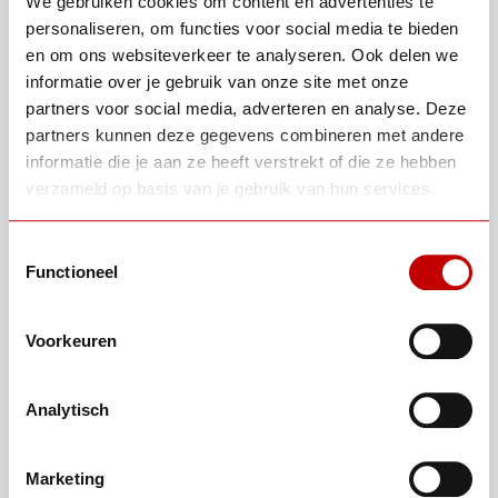
We gebruiken cookies om content en advertenties te
personaliseren, om functies voor social media te bieden
en om ons websiteverkeer te analyseren. Ook delen we
informatie over je gebruik van onze site met onze
partners voor social media, adverteren en analyse. Deze
partners kunnen deze gegevens combineren met andere
informatie die je aan ze heeft verstrekt of die ze hebben
verzameld op basis van je gebruik van hun services.
Toestemmingsselectie
Je bent altijd welkom bij
Functioneel
Flash Casino Den Bosch
Voorkeuren
Visstraat
Analytisch
In het bourgondische en gastvrije Den Bosch vind je ons
casino in de aanloopstraat van het NS station naar de
Marketing
Grote Markt. Binnen hangt er een gezellige Brabantse