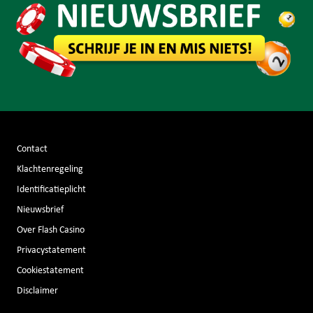
Contact
Klachtenregeling
Identificatieplicht
Nieuwsbrief
Over Flash Casino
Privacystatement
Cookiestatement
Disclaimer