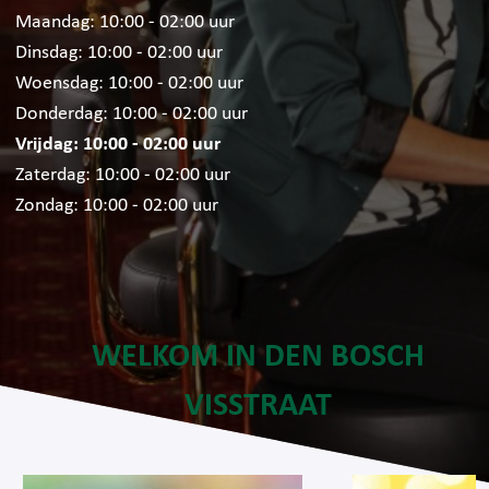
Maandag: 10:00 - 02:00 uur
Dinsdag: 10:00 - 02:00 uur
Woensdag: 10:00 - 02:00 uur
Donderdag: 10:00 - 02:00 uur
Vrijdag: 10:00 - 02:00 uur
Zaterdag: 10:00 - 02:00 uur
Zondag: 10:00 - 02:00 uur
WELKOM IN DEN BOSCH
VISSTRAAT